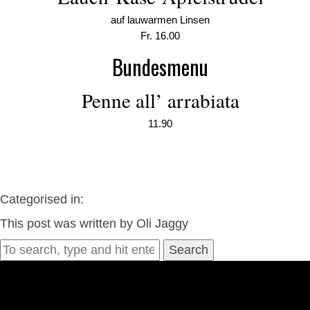
auf lauwarmen Linsen
Fr. 16.00
Bundesmenu
Penne all’ arrabiata
11.90
Categorised in:
This post was written by Oli Jaggy
Search