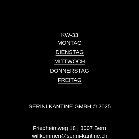
KW-33
MONTAG
DIENSTAG
MITTWOCH
DONNERSTAG
FREITAG
SERINI KANTINE GMBH © 2025
Friedheimweg 18 | 3007 Bern
willkommen@serini-kantine.ch