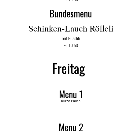
Bundesmenu
Schinken-Lauch Rölleli
mit Fusslili
Fr. 10.50
Freitag
Menu 1
Kurze Pause
Menu 2