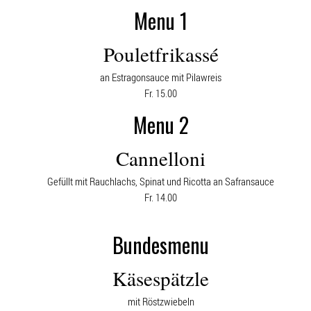
Menu 1
Pouletfrikassé
an Estragonsauce mit Pilawreis
Fr. 15.00
Menu 2
Cannelloni
Gefüllt mit Rauchlachs, Spinat und Ricotta an Safransauce
Fr. 14.00
Bundesmenu
Käsespätzle
mit Röstzwiebeln