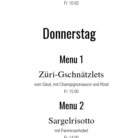
Fr. 10.50
Donnerstag
Menu 1
Züri-Gschnätzlets
vom Säuli, mit Champignonsauce und Rösti
Fr. 15.00
Menu 2
Sargelrisotto
mit Parmesanhobel
Fr. 14.00