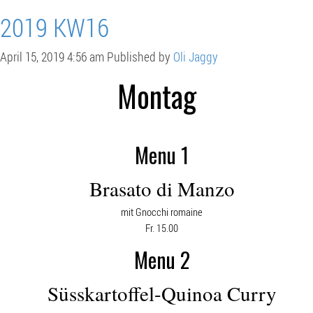
2019 KW16
April 15, 2019 4:56 am
Published by
Oli Jaggy
Montag
Menu 1
Brasato di Manzo
mit Gnocchi romaine
Fr. 15.00
Menu 2
Süsskartoffel-Quinoa Curry