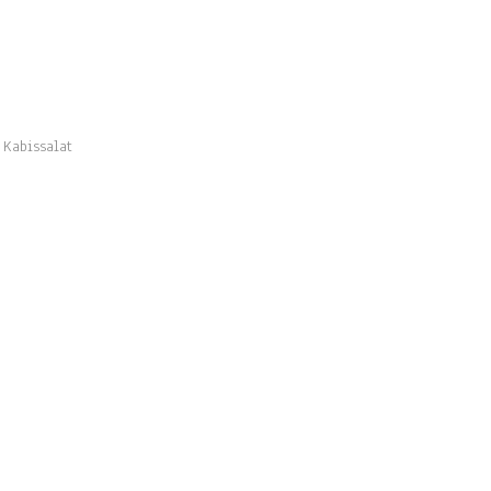
 Kabissalat