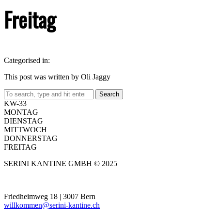
Freitag
Categorised in:
This post was written by Oli Jaggy
Search
KW-33
MONTAG
DIENSTAG
MITTWOCH
DONNERSTAG
FREITAG
SERINI KANTINE GMBH © 2025
Friedheimweg 18 | 3007 Bern
willkommen@serini-kantine.ch