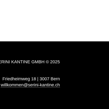
ERINI KANTINE GMBH © 2025
Friedheimweg 18 | 3007 Bern
willkommen@serini-kantine.ch