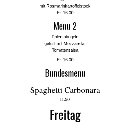
mit Rosmarinkartoffelstock
Fr. 16.00
Menu 2
Polentakugeln
gefüllt mit Mozzarella,
Tomatensalsa
Fr. 16.00
Bundesmenu
Spaghetti Carbonara
11.90
Freitag