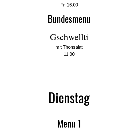
Fr. 16.00
Bundesmenu
Gschwellti
mit Thonsalat
11.90
Dienstag
Menu 1