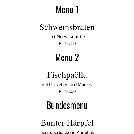
Menu 1
Schweinsbraten
mit Griessschnitte
Fr. 16.00
Menu 2
Fischpaëlla
mit Crevetten und Moules
Fr. 16.00
Bundesmenu
Bunter Härpfel
bunt überbackene Kartoffel,