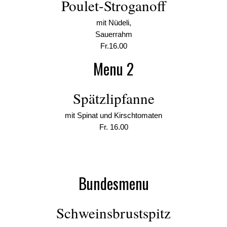
Poulet-Stroganoff
mit Nüdeli,
Sauerrahm
Fr.16.00
Menu 2
Spätzlipfanne
mit Spinat und Kirschtomaten
Fr. 16.00
Bundesmenu
Schweinsbrustspitz