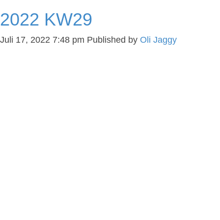
2022 KW29
Juli 17, 2022 7:48 pm
Published by
Oli Jaggy