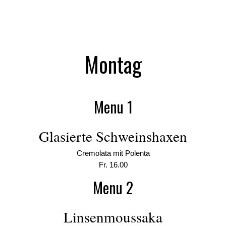
Montag
Menu 1
Glasierte Schweinshaxen
Cremolata mit Polenta
Fr. 16.00
Menu 2
Linsenmoussaka