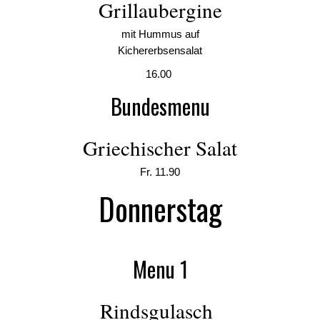
Grillaubergine
mit Hummus auf
Kichererbsensalat
16.00
Bundesmenu
Griechischer Salat
Fr. 11.90
Donnerstag
Menu 1
Rindsgulasch