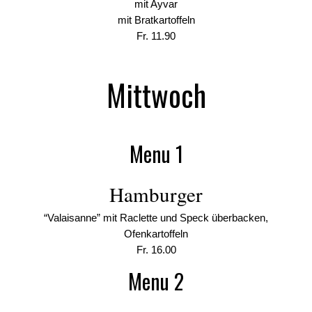
mit Ayvar
mit Bratkartoffeln
Fr. 11.90
Mittwoch
Menu 1
Hamburger
“Valaisanne” mit Raclette und Speck überbacken,
Ofenkartoffeln
Fr. 16.00
Menu 2