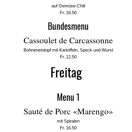
auf Gemüse-Chili
Fr. 16.50
Bundesmenu
Cassoulet de Carcassonne
Bohneneintopf mit Kartoffeln, Speck und Wurst
Fr. 12.50
Freitag
Menu 1
Sauté de Porc «Marengo»
mit Spiralen
Fr. 16.50