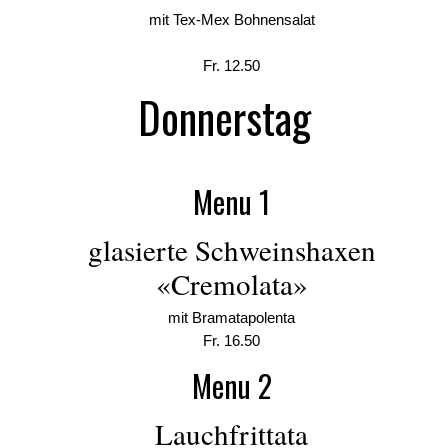
mit Tex-Mex Bohnensalat
Fr. 12.50
Donnerstag
Menu 1
glasierte Schweinshaxen
«Cremolata»
mit Bramatapolenta
Fr. 16.50
Menu 2
Lauchfrittata