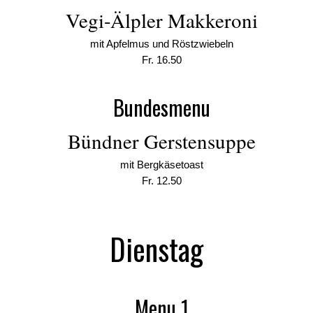
Vegi-Älpler Makkeroni
mit Apfelmus und Röstzwiebeln
Fr. 16.50
Bundesmenu
Bündner Gerstensuppe
mit Bergkäsetoast
Fr. 12.50
Dienstag
Menu 1