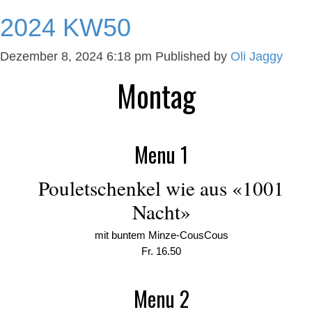
2024 KW50
Dezember 8, 2024 6:18 pm
Published by
Oli Jaggy
Montag
Menu 1
Pouletschenkel wie aus «1001
Nacht»
mit buntem Minze-CousCous
Fr. 16.50
Menu 2