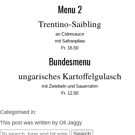
Menu 2
Trentino-Saibling
an Cidresauce
mit Safranpilaw
Fr. 16.50
Bundesmenu
ungarisches Kartoffelgulasch
mit Zwiebeln und Sauerrahm
Fr. 12.50
Categorised in:
This post was written by Oli Jaggy
Search