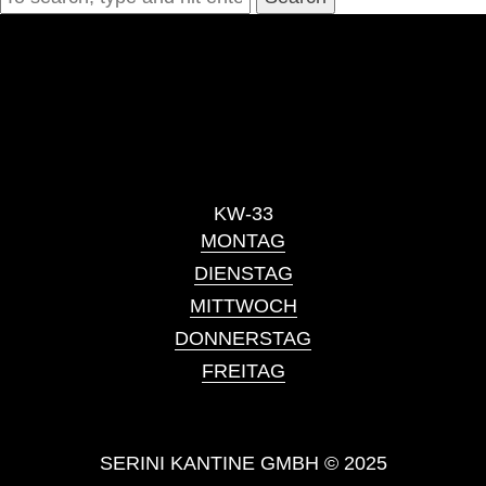
KW-33
MONTAG
DIENSTAG
MITTWOCH
DONNERSTAG
FREITAG
SERINI KANTINE GMBH © 2025