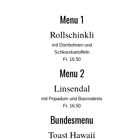
Menu 1
Rollschinkli
mit Dörrbohnen und
Schlosskartoffeln
Fr. 16.50
Menu 2
Linsendal
mit Popadum und Basmatireis
Fr. 16.50
Bundesmenu
Toast Hawaii