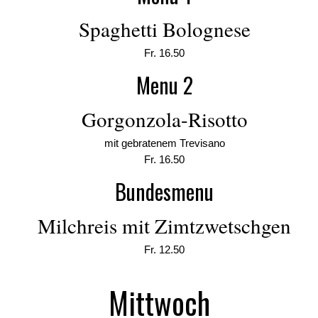
Spaghetti Bolognese
Fr. 16.50
Menu 2
Gorgonzola-Risotto
mit gebratenem Trevisano
Fr. 16.50
Bundesmenu
Milchreis mit Zimtzwetschgen
Fr. 12.50
Mittwoch